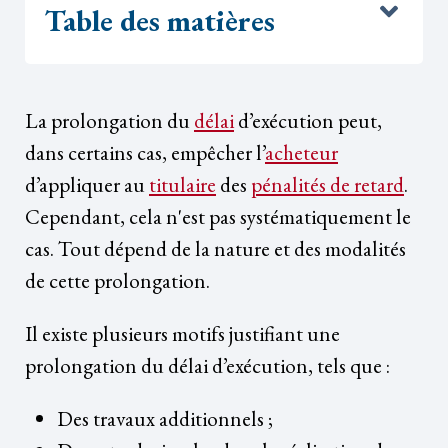
Table des matières
La prolongation du
délai
d’exécution peut,
dans certains cas, empêcher l’
acheteur
d’appliquer au
titulaire
des
pénalités de retard
.
Cependant, cela n'est pas systématiquement le
cas. Tout dépend de la nature et des modalités
de cette prolongation.
Il existe plusieurs motifs justifiant une
prolongation du délai d’exécution, tels que :
Des travaux additionnels ;