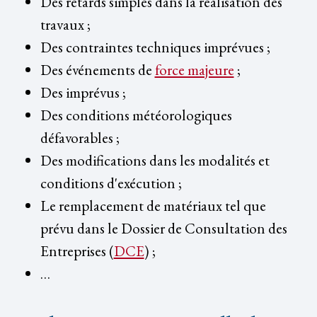
Des retards simples dans la réalisation des
travaux ;
Des contraintes techniques imprévues ;
Des événements de
force majeure
;
Des imprévus ;
Des conditions météorologiques
défavorables ;
Des modifications dans les modalités et
conditions d'exécution ;
Le remplacement de matériaux tel que
prévu dans le Dossier de Consultation des
Entreprises (
DCE
) ;
…