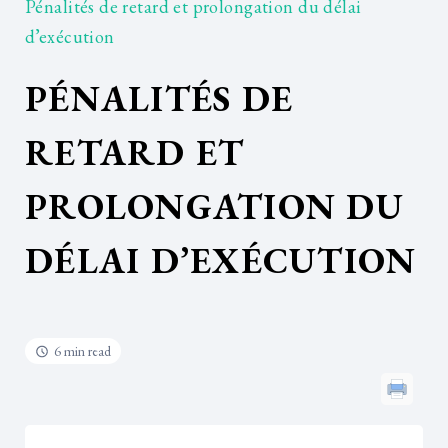
Pénalités de retard et prolongation du délai
d’exécution
PÉNALITÉS DE
RETARD ET
PROLONGATION DU
DÉLAI D’EXÉCUTION
6 min read