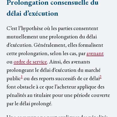
Prolongation consensuelle du
délai d’exécution
C’est l’hypothèse où les parties consentent
mutuellement une prolongation du délai
d’exécution. Généralement, elles formalisent
cette prolongation, selon les cas, par
avenant
ou
ordre de service
. Ainsi, des avenants
prolongeant le délai d’exécution du marché
1
2
public
ou des reports successifs de ce délai
font obstacle à ce que l’acheteur applique des
pénalités au titulaire pour une période couverte
par le délai prolongé.