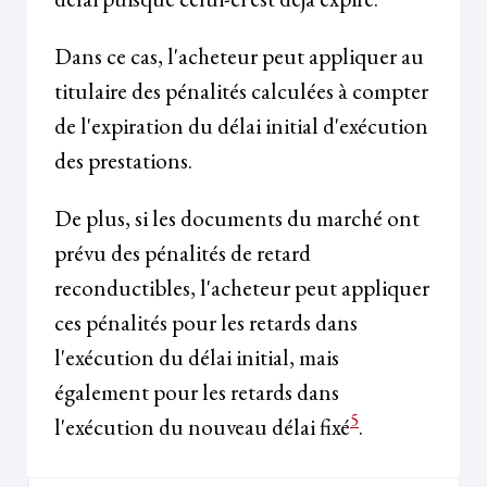
Dans ce cas, l'acheteur peut appliquer au
titulaire des pénalités calculées à compter
de l'expiration du délai initial d'exécution
des prestations.
De plus, si les documents du marché ont
prévu des pénalités de retard
reconductibles, l'acheteur peut appliquer
ces pénalités pour les retards dans
l'exécution du délai initial, mais
également pour les retards dans
5
l'exécution du nouveau délai fixé
.