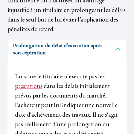
concurrence ou d’octroyer un avantage
injustifié à un titulaire en prolongeant les délais
dans le seul but de lui éviter l’application des
pénalités de retard.
Prolongation du délai d’exécution après
son expiration
Lorsque le titulaire n'exécute pas les
prestations
dans les délais initialement
prévus par les documents du marché,
l'acheteur peut lui indiquer une nouvelle
date d'achèvement des travaux. Il ne s'agit
pas réellement d'une prolongation du
délai puisque celui-ci est déjà expiré.