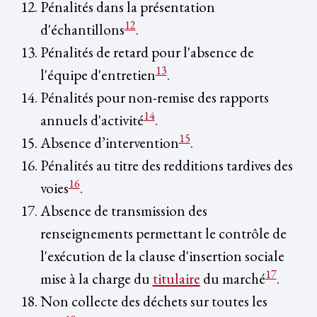
Pénalités dans la présentation
12
d'échantillons
.
Pénalités de retard pour l'absence de
13
l'équipe d'entretien
.
Pénalités pour non-remise des rapports
14
annuels d'activité
.
15
Absence d’intervention
.
Pénalités au titre des redditions tardives des
16
voies
.
Absence de transmission des
renseignements permettant le contrôle de
l'exécution de la clause d'insertion sociale
17
mise à la charge du
titulaire
du marché
.
Non collecte des déchets sur toutes les