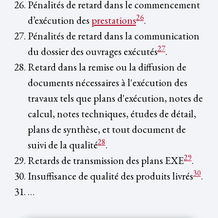
Pénalités de retard dans le commencement
26
d’exécution des
prestations
.
Pénalités de retard dans la communication
27
du dossier des ouvrages exécutés
.
Retard dans la remise ou la diffusion de
documents nécessaires à l'exécution des
travaux tels que plans d'exécution, notes de
calcul, notes techniques, études de détail,
plans de synthèse, et tout document de
28
suivi de la qualité
.
29
Retards de transmission des plans EXE
.
30
Insuffisance de qualité des produits livrés
.
…