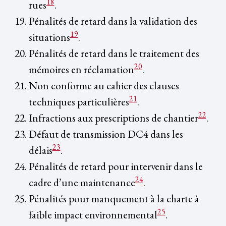
18
rues
.
Pénalités de retard dans la validation des
19
situations
.
Pénalités de retard dans le traitement des
20
mémoires en réclamation
.
Non conforme au cahier des clauses
21
techniques particulières
.
22
Infractions aux prescriptions de chantier
.
Défaut de transmission DC4 dans les
23
délais
.
Pénalités de retard pour intervenir dans le
24
cadre d’une maintenance
.
Pénalités pour manquement à la charte à
25
faible impact environnemental
.