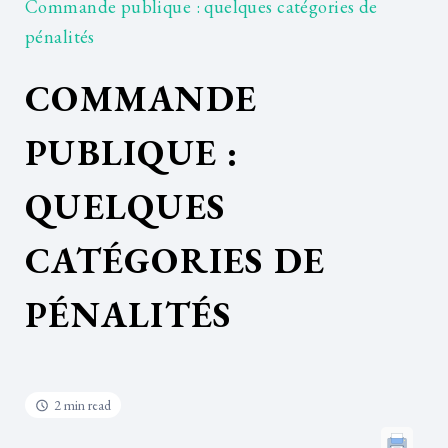
Commande publique : quelques catégories de
pénalités
COMMANDE
PUBLIQUE :
QUELQUES
CATÉGORIES DE
PÉNALITÉS
2 min read