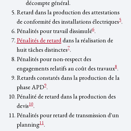
décompte général.
Retard dans la production des attestations
5
de conformité des installations électriques
.
6
Pénalités pour travail dissimulé
.
Pénalités de retard
dans la réalisation de
7
huit tâches distinctes
.
Pénalités pour non-respect des
8
engagements relatifs au coût des travaux
.
Retards constatés dans la production de la
9
phase APD
.
Pénalité de retard dans la production des
10
devis
.
Pénalités pour retard de transmission d'un
11
planning
.