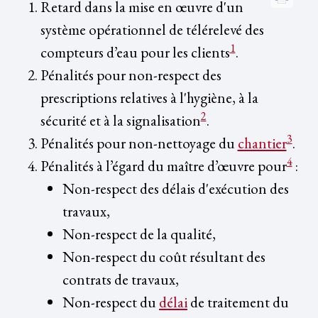
Retard dans la mise en œuvre d'un
système opérationnel de télérelevé des
1
compteurs d’eau pour les clients
.
Pénalités pour non-respect des
prescriptions relatives à l'hygiène, à la
2
sécurité et à la signalisation
.
3
Pénalités pour non-nettoyage du
chantier
.
4
Pénalités à l’égard du maître d’œuvre pour
:
Non-respect des délais d'exécution des
travaux,
Non-respect de la qualité,
Non-respect du coût résultant des
contrats de travaux,
Non-respect du
délai
de traitement du