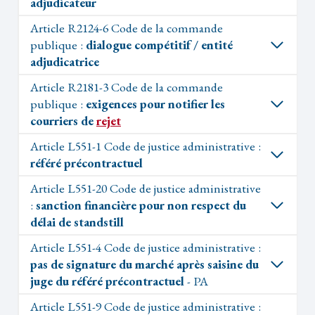
adjudicateur
Article R2124-6 Code de la commande
publique :
dialogue compétitif / entité
adjudicatrice
Article R2181-3 Code de la commande
publique :
exigences pour notifier les
courriers de
rejet
Article L551-1 Code de justice administrative :
référé précontractuel
Article L551-20 Code de justice administrative
:
sanction financière pour non respect du
délai de standstill
Article L551-4 Code de justice administrative :
pas de signature du marché après saisine du
juge du référé précontractuel
- PA
Article L551-9 Code de justice administrative :