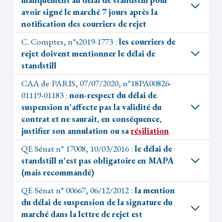
avoir signé le marché 7 jours après la
notification des courriers de rejet
C. Comptes, n°s2019-1773 :
les courriers de
rejet doivent mentionner le délai de
standstill
CAA de PARIS, 07/07/2020, n°18PA00826-
01119-01183 :
non-respect du délai de
suspension n'affecte pas la validité du
contrat et ne saurait, en conséquence,
justifier son annulation ou sa
résiliation
QE Sénat n° 17008, 10/03/2016 :
le délai de
standstill n'est pas obligatoire en MAPA
(mais recommandé)
QE Sénat n° 00667, 06/12/2012 :
la mention
du délai de suspension de la signature du
marché dans la lettre de rejet est