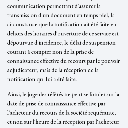
communication permettant d'assurer la
transmission d'un document en temps réel, la
circonstance que la notification ait été faite en
dehors des horaires d'ouverture de ce service est
dépourvue d'incidence, le délai de suspension
courant à compter non de la prise de
connaissance effective du recours par le pouvoir
adjudicateur, mais de la réception de la
notification qui lui a été faite.
Ainsi, le juge des référés ne peut se fonder sur la
date de prise de connaissance effective par
l'acheteur du recours de la société requérante,
et non sur l'heure de la réception par l'acheteur