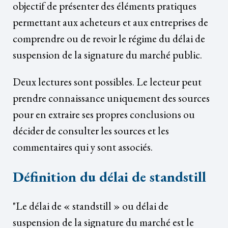
objectif de présenter des éléments pratiques
permettant aux acheteurs et aux entreprises de
comprendre ou de revoir le régime du délai de
suspension de la signature du marché public.
Deux lectures sont possibles. Le lecteur peut
prendre connaissance uniquement des sources
pour en extraire ses propres conclusions ou
décider de consulter les sources et les
commentaires qui y sont associés.
Définition du délai de standstill
"Le délai de « standstill » ou délai de
suspension de la signature du marché est le