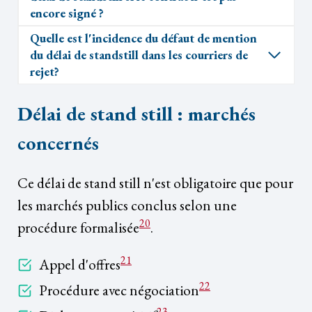
encore signé ?
Quelle est l'incidence du défaut de mention
du délai de standstill dans les courriers de
rejet?
Délai de stand still : marchés
concernés
Ce délai de stand still n'est obligatoire que pour
les marchés publics conclus selon une
20
procédure formalisée
.
21
Appel d'offres
22
Procédure avec négociation
23