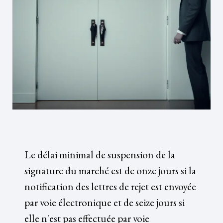
Le délai minimal de suspension de la
signature du marché est de onze jours si la
notification des lettres de rejet est envoyée
par voie électronique et de seize jours si
elle n'est pas effectuée par voie