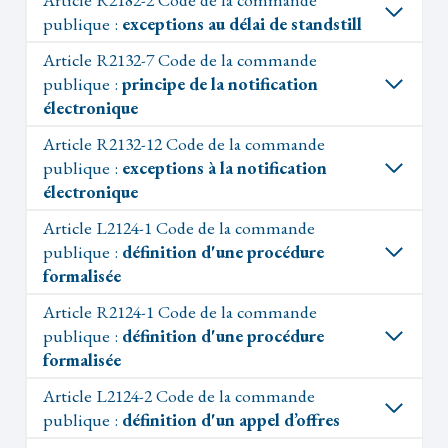
publique :
exceptions au délai de standstill
Article R2132-7 Code de la commande
publique :
principe de la notification
électronique
Article R2132-12 Code de la commande
publique :
exceptions à la notification
électronique
Article L2124-1 Code de la commande
publique :
définition d'une procédure
formalisée
Article R2124-1 Code de la commande
publique :
définition d'une procédure
formalisée
Article L2124-2 Code de la commande
publique :
définition d'un appel d’offres