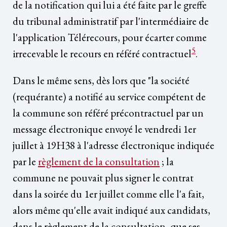
de la notification qui lui a été faite par le greffe
du tribunal administratif par l'intermédiaire de
l'application Télérecours, pour écarter comme
5
irrecevable le recours en référé contractuel
.
Dans le même sens, dès lors que "la société
(requérante) a notifié au service compétent de
la commune son référé précontractuel par un
message électronique envoyé le vendredi 1er
juillet à 19H38 à l'adresse électronique indiquée
par le
règlement de la consultation
; la
commune ne pouvait plus signer le contrat
dans la soirée du 1er juillet comme elle l'a fait,
alors même qu'elle avait indiqué aux candidats,
dans le règlement de la consultation, que ses