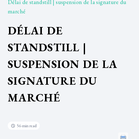
Délai de standstill | suspension de la signature du
marché
DÉLAI DE
STANDSTILL |
SUSPENSION DE LA
SIGNATURE DU
MARCHÉ
56 min read