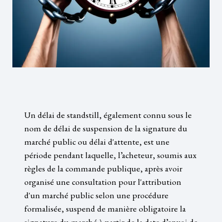
Un délai de standstill, également connu sous le
nom de délai de suspension de la signature du
marché public ou délai d'attente, est une
période pendant laquelle, l’acheteur, soumis aux
règles de la commande publique, après avoir
organisé une consultation pour l'attribution
d'un marché public selon une procédure
formalisée, suspend de manière obligatoire la
signature du marché à partir de la date d’envoi de