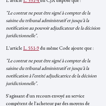
L'article
L. 551-4
du CJA dispose que :
"Le contrat ne peut être signé à compter de la
saisine du tribunal administratif et jusqu'à la
notification au pouvoir adjudicateur de la décision
juridictionnelle".
L'article
L. 551-9
du même Code ajoute que :
"Le contrat ne peut être signé à compter de la
saisine du tribunal administratif et jusqu'à la
notification à l'entité adjudicatrice de la décision
juridictionnelle".
S'agissant d'un recours envoyé au service
compétent de l'acheteur par des moyens de