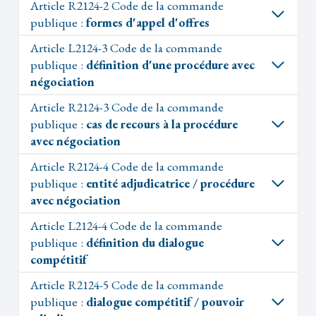
Article R2124-2 Code de la commande
publique :
formes d'appel d'offres
Article L2124-3 Code de la commande
publique :
définition d'une procédure avec
négociation
Article R2124-3 Code de la commande
publique :
cas de recours à la procédure
avec négociation
Article R2124-4 Code de la commande
publique :
entité adjudicatrice / procédure
avec négociation
Article L2124-4 Code de la commande
publique :
définition du dialogue
compétitif
Article R2124-5 Code de la commande
publique :
dialogue compétitif / pouvoir