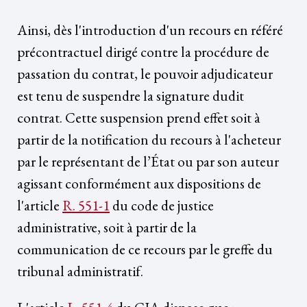
Ainsi, dès l'introduction d'un recours en référé
précontractuel dirigé contre la procédure de
passation du contrat, le pouvoir adjudicateur
est tenu de suspendre la signature dudit
contrat. Cette suspension prend effet soit à
partir de la notification du recours à l'acheteur
par le représentant de l’État ou par son auteur
agissant conformément aux dispositions de
l'article
R. 551-1
du code de justice
administrative, soit à partir de la
communication de ce recours par le greffe du
tribunal administratif.