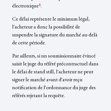
4
électronique
.
Ce délai représente le minimum légal,
l'acheteur a donc la possibilité de
suspendre la signature du marché au-delà
de cette période.
Par ailleurs, si un soumissionnaire évincé
saisit le juge du référé précontractuel dans
le délai de stand still, l'acheteur ne peut
signer le marché avant d'avoir reçu
notification de l'ordonnance du juge des
référés rejetant la requête.