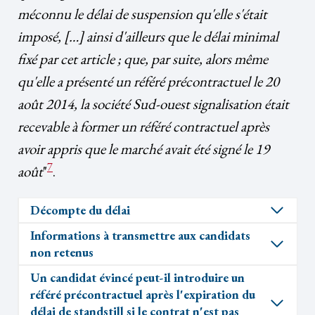
méconnu le délai de suspension qu'elle s'était
imposé, […] ainsi d'ailleurs que le délai minimal
fixé par cet article ; que, par suite, alors même
qu'elle a présenté un référé précontractuel le 20
août 2014, la société Sud-ouest signalisation était
recevable à former un référé contractuel après
avoir appris que le marché avait été signé le 19
7
août
"
.
Décompte du délai
Informations à transmettre aux candidats
non retenus
Un candidat évincé peut-il introduire un
référé précontractuel après l'expiration du
délai de standstill si le contrat n'est pas