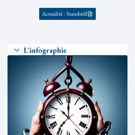
Actualité : Standstill
L'infographie