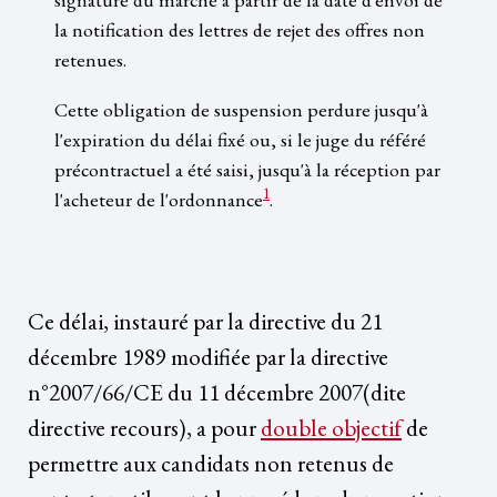
la notification des lettres de rejet des offres non
retenues.
Cette obligation de suspension perdure jusqu'à
l'expiration du délai fixé ou, si le juge du référé
précontractuel a été saisi, jusqu'à la réception par
1
l'acheteur de l'ordonnance
.
Ce délai, instauré par la directive du 21
décembre 1989 modifiée par la directive
n°2007/66/CE du 11 décembre 2007(dite
directive recours), a pour
double objectif
de
permettre aux candidats non retenus de