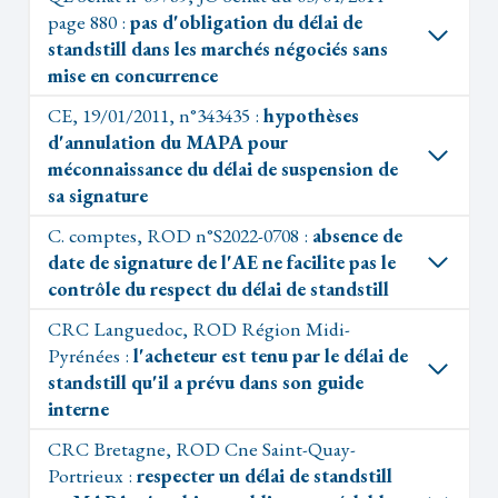
page 880 :
pas d'obligation du délai de
standstill dans les marchés négociés sans
mise en concurrence
CE, 19/01/2011, n°343435 :
hypothèses
d'annulation du MAPA pour
méconnaissance du délai de suspension de
sa signature
C. comptes, ROD n°S2022-0708 :
absence de
date de signature de l'AE ne facilite pas le
contrôle du respect du délai de standstill
CRC Languedoc, ROD Région Midi-
Pyrénées :
l'acheteur est tenu par le délai de
standstill qu'il a prévu dans son guide
interne
CRC Bretagne, ROD Cne Saint-Quay-
Portrieux :
respecter un délai de standstill