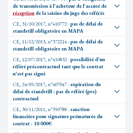
de transmission à l'acheteur de l'accusé de
réception
de la saisine du juge des référés
CE, 31/10/2017, n°410772 :
pas de délai de
standstill obligatoire en MAPA
CE, 11/12/2013, n°372214 :
pas de délai de
standstill obligatoire en MAPA
CE, 12/07/2017, n°410832 :
possibilité d'un
référé précontractuel tant que le contrat
n'est pas signé
CE, 24/05/2017, n°407047 :
expiration du
délai de standstill : pas de référé (pre)
contractuel
CE, 30/11/2011, n°350788 :
sanction
financière pour signature prématurée du
contrat - 10 000€