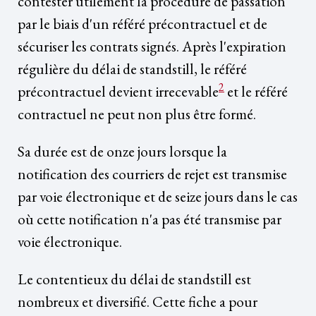
contester utilement la procédure de passation
par le biais d'un référé précontractuel et de
sécuriser les contrats signés. Après l'expiration
régulière du délai de standstill, le référé
2
précontractuel devient irrecevable
et le référé
contractuel ne peut non plus être formé.
Sa durée est de onze jours lorsque la
notification des courriers de rejet est transmise
par voie électronique et de seize jours dans le cas
où cette notification n'a pas été transmise par
voie électronique.
Le contentieux du délai de standstill est
nombreux et diversifié. Cette fiche a pour