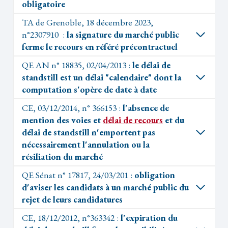
obligatoire
TA de Grenoble, 18 décembre 2023,
n°2307910 :
la signature du marché public
ferme le recours en référé précontractuel
QE AN n° 18835, 02/04/2013 :
le délai de
standstill est un délai "calendaire" dont la
computation s'opère de date à date
CE, 03/12/2014, n° 366153 :
l'absence de
mention des voies et
délai de recours
et du
délai de standstill n'emportent pas
nécessairement l'annulation ou la
résiliation du marché
QE Sénat n° 17817, 24/03/201 :
obligation
d'aviser les candidats à un marché public du
rejet de leurs candidatures
CE, 18/12/2012, n°363342 :
l'expiration du