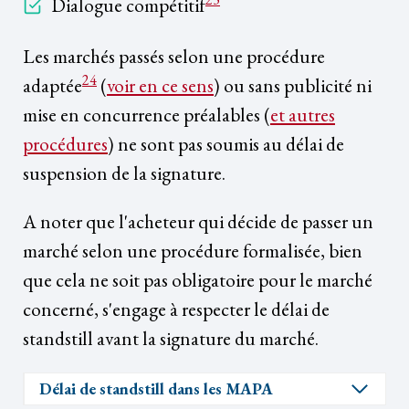
Dialogue compétitif
Les marchés passés selon une procédure
24
adaptée
(
voir en ce sens
) ou sans publicité ni
mise en concurrence préalables (
et autres
procédures
) ne sont pas soumis au délai de
suspension de la signature.
A noter que l'acheteur qui décide de passer un
marché selon une procédure formalisée, bien
que cela ne soit pas obligatoire pour le marché
concerné, s'engage à respecter le délai de
standstill avant la signature du marché.
Délai de standstill dans les MAPA