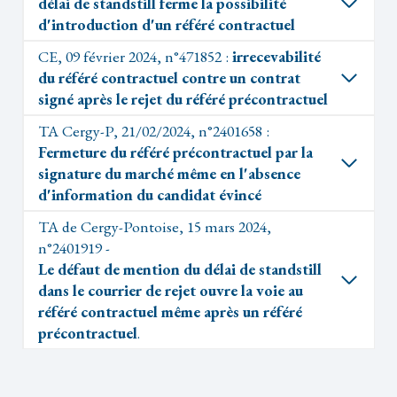
délai de standstill ferme la possibilité
d'introduction d'un référé contractuel
CE, 09 février 2024, n°471852 :
irrecevabilité
du référé contractuel contre un contrat
signé après le rejet du référé précontractuel
TA Cergy-P, 21/02/2024, n°2401658 :
Fermeture du référé précontractuel par la
signature du marché même en l'absence
d'information du candidat évincé
TA de Cergy-Pontoise, 15 mars 2024,
n°2401919 -
Le défaut de mention du délai de standstill
dans le courrier de rejet ouvre la voie au
référé contractuel même après un référé
précontractuel
.