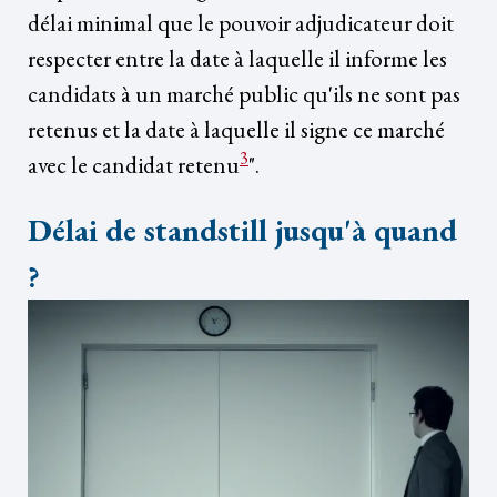
délai minimal que le pouvoir adjudicateur doit
respecter entre la date à laquelle il informe les
candidats à un marché public qu'ils ne sont pas
retenus et la date à laquelle il signe ce marché
3
avec le candidat retenu
".
Délai de standstill jusqu'à quand
?